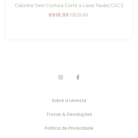
Calcinha Sem Costura Corte a Laser Nude| CSC2
R$18,99
R$29,99
Sobre a Levezza
Trocas & Devoluções
Política de Privacidade