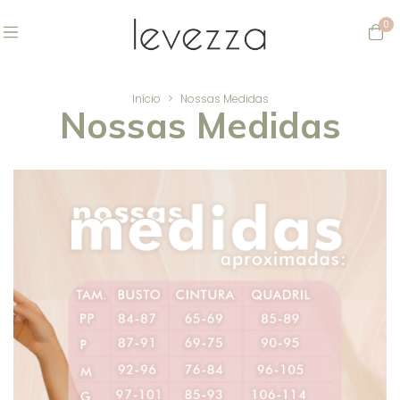
0
Início
>
Nossas Medidas
Nossas Medidas