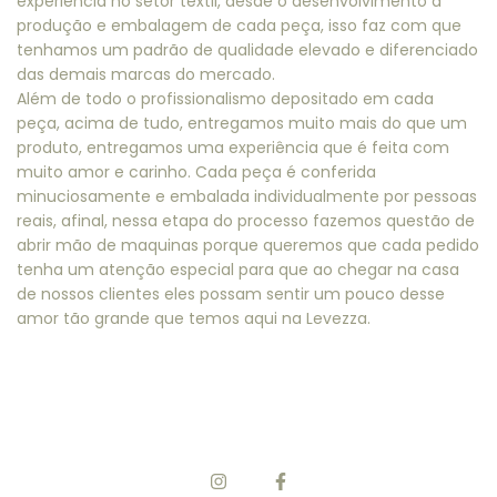
experiência no setor têxtil, desde o desenvolvimento a
produção e embalagem de cada peça, isso faz com que
tenhamos um padrão de qualidade elevado e diferenciado
das demais marcas do mercado.
Além de todo o profissionalismo depositado em cada
peça, acima de tudo, entregamos muito mais do que um
produto, entregamos uma experiência que é feita com
muito amor e carinho. Cada peça é conferida
minuciosamente e embalada individualmente por pessoas
reais, afinal, nessa etapa do processo fazemos questão de
abrir mão de maquinas porque queremos que cada pedido
tenha um atenção especial para que ao chegar na casa
de nossos clientes eles possam sentir um pouco desse
amor tão grande que temos aqui na Levezza.