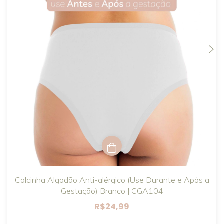
Calcinha Algodão Anti-alérgico (Use Durante e Após a
Gestação) Branco | CGA104
R$24,99