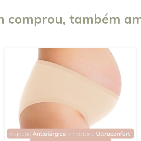
 comprou, também am