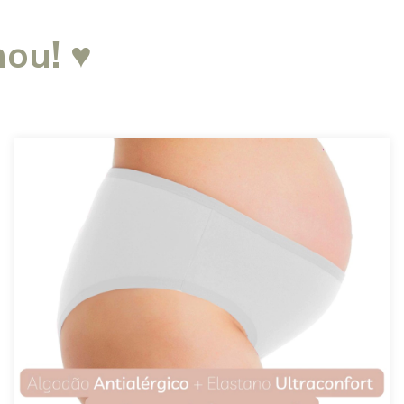
ou! ♥