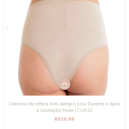
Calcinha Microfibra Anti-alérgico (Use Durante e Após
a Gestação) Nude | CGA32
R$29,99