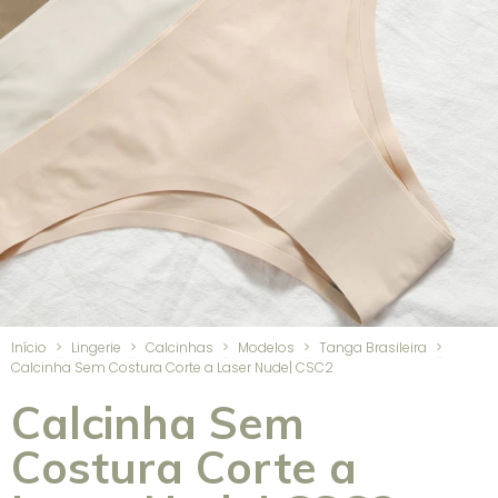
Início
>
Lingerie
>
Calcinhas
>
Modelos
>
Tanga Brasileira
>
Calcinha Sem Costura Corte a Laser Nude| CSC2
Calcinha Sem
Costura Corte a