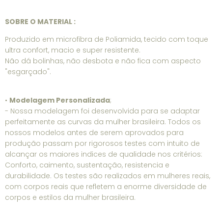
SOBRE O MATERIAL :
Produzido em microfibra de Poliamida, tecido com toque
ultra confort, macio e super resistente.
Não dá bolinhas, não desbota e não fica com aspecto
"esgarçado".
•
Modelagem Personalizada
;
- Nossa modelagem foi desenvolvida para se adaptar
perfeitamente as curvas da mulher brasileira. Todos os
nossos modelos antes de serem aprovados para
produção passam por rigorosos testes com intuito de
alcançar os maiores indices de qualidade nos critérios:
Conforto, caimento, sustentação, resistencia e
durabilidade. Os testes são realizados em mulheres reais,
com corpos reais que refletem a enorme diversidade de
corpos e estilos da mulher brasileira.