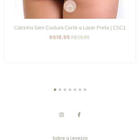
Calcinha Sem Costura Corte a Laser Preta | CSC1
R$18,99
R$29,99
Sobre a Levezza