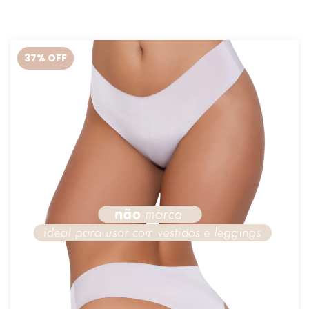
37
% OFF