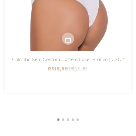
Calcinha Sem Costura Corte a Laser Branco | CSC2
R$18,99
R$29,99