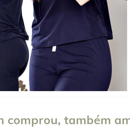
 comprou, também am