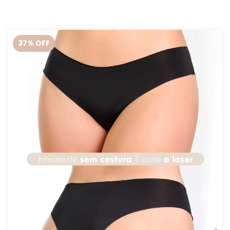
37
% OFF