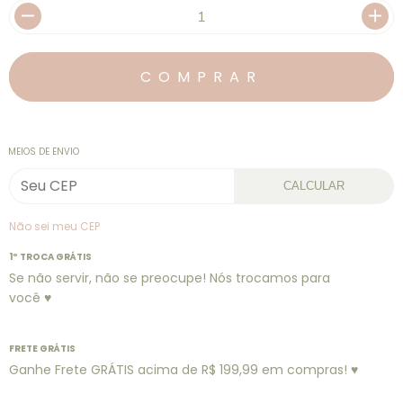
MEIOS DE ENVIO
CALCULAR
Não sei meu CEP
1º TROCA GRÁTIS
Se não servir, não se preocupe! Nós trocamos para
você ♥
FRETE GRÁTIS
Ganhe Frete GRÁTIS acima de R$ 199,99 em compras! ♥