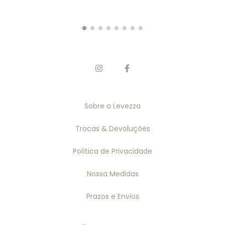
Sobre a Levezza
Trocas & Devoluções
Política de Privacidade
Nossa Medidas
Prazos e Envios