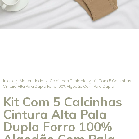
Início
>
Maternidade
>
Calcinhas Gestante
>
Kit Com 5 Calcinhas
Cintura Alta Pala Dupla Forro 100% Algodão Com Pala Dupla
Kit Com 5 Calcinhas
Cintura Alta Pala
Dupla Forro 100%
Algodão Com Pala