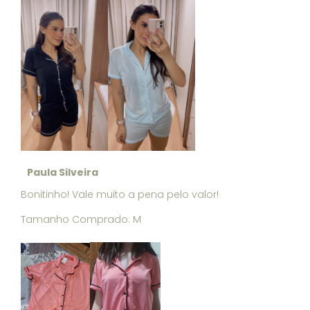
Paula Silveira
Bonitinho! Vale muito a pena pelo valor!
Tamanho Comprado: M