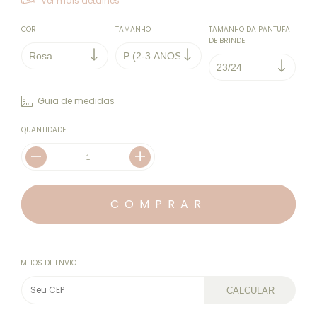
Ver mais detalhes
COR
TAMANHO
TAMANHO DA PANTUFA
DE BRINDE
Guia de medidas
QUANTIDADE
MEIOS DE ENVIO
CALCULAR