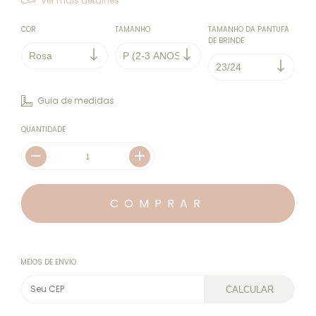
Ver mais detalhes
COR
TAMANHO
TAMANHO DA PANTUFA
DE BRINDE
Guia de medidas
QUANTIDADE
MEIOS DE ENVIO
CALCULAR