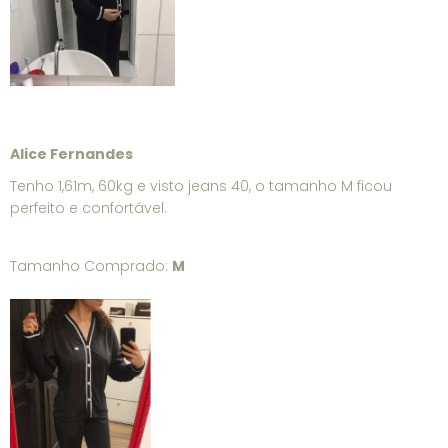
Alice Fernandes
Tenho 1,61m, 60kg e visto jeans 40, o tamanho M ficou
perfeito e confortável.
Tamanho Comprado:
M