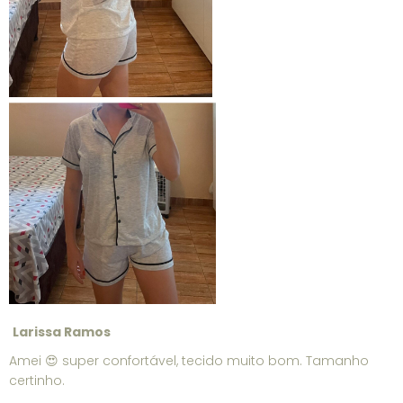
Larissa Ramos
Amei 😍 super confortável, tecido muito bom. Tamanho
certinho.