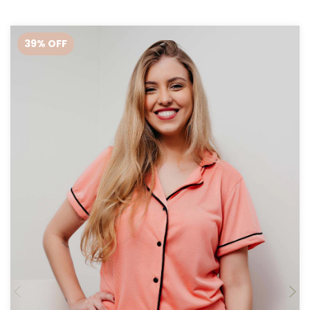
39
% OFF