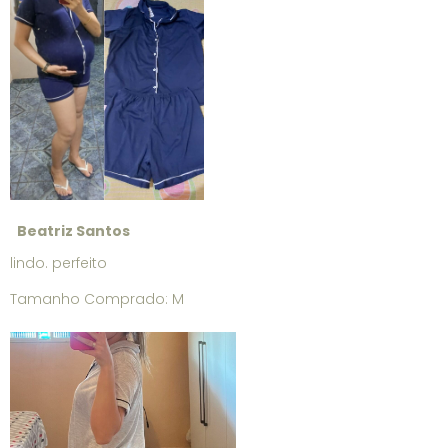
Beatriz Santos
lindo. perfeito
Tamanho Comprado: M