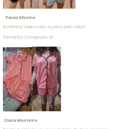
Paula Silveira
Bonitinho! Vale muito a pena pelo valor!
Tamanho Comprado: M
Clara Monteiro