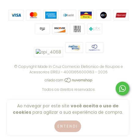
© Copyright Made In Cruz Comercio Eletronico de Roupas e
Acessorios EIRELI - 40013656000163 - 2026
Todos os direitos reservados.
Ao navegar por este site
você aceita o uso de
cookies
para agilizar a sua experiência de compra.
ENTENDI