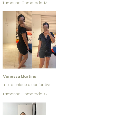
Tamanho Comprado: M
Vanessa Martins
muito chique e confortável
Tamanho Comprado: G