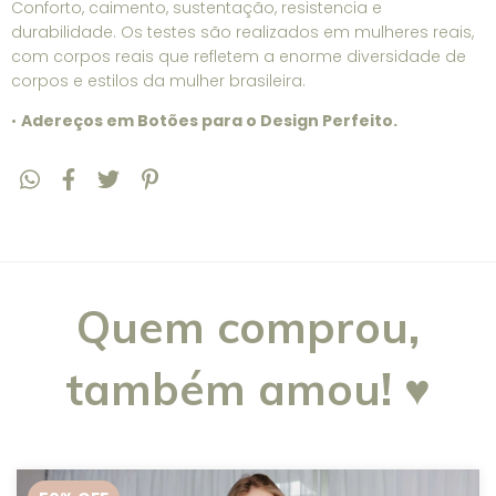
Conforto, caimento, sustentação, resistencia e
durabilidade. Os testes são realizados em mulheres reais,
com corpos reais que refletem a enorme diversidade de
corpos e estilos da mulher brasileira.
•
Adereços em Botões para o Design Perfeito.
Quem comprou,
também amou! ♥