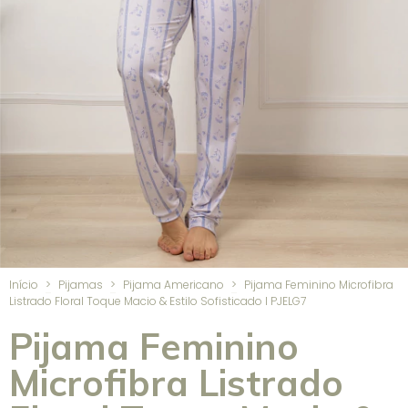
Início
>
Pijamas
>
Pijama Americano
>
Pijama Feminino Microfibra
Listrado Floral Toque Macio & Estilo Sofisticado I PJELG7
Pijama Feminino
Microfibra Listrado