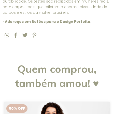
durabilidade. Os testes são realizados em mulheres reais,
com corpos reais que refletem a enorme diversidade de
corpos e estilos da mulher brasileira.
•
Adereços em Botões para o Design Perfeito.
Quem comprou,
também amou! ♥
50
% OFF