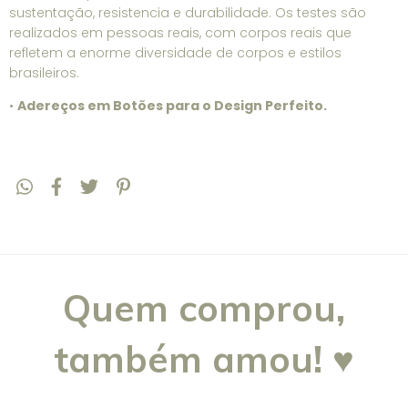
sustentação, resistencia e durabilidade. Os testes são
realizados em pessoas reais, com corpos reais que
refletem a enorme diversidade de corpos e estilos
brasileiros.
•
Adereços em Botões para o Design Perfeito.
Quem comprou,
também amou! ♥