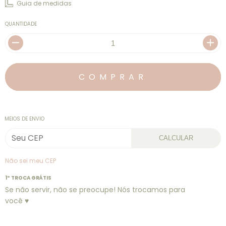
Guia de medidas
QUANTIDADE
MEIOS DE ENVIO
CALCULAR
Não sei meu CEP
1º TROCA GRÁTIS
Se não servir, não se preocupe! Nós trocamos para
você ♥