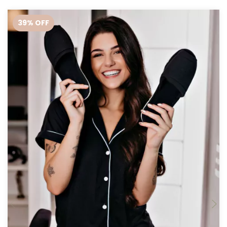
39
% OFF