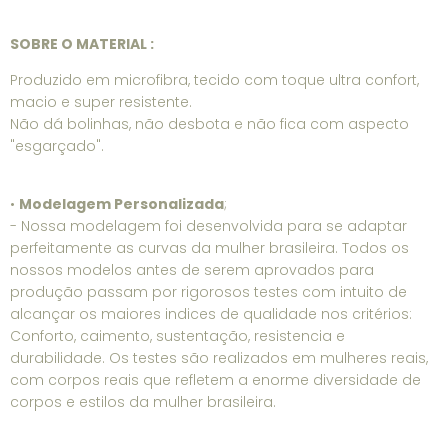
SOBRE O MATERIAL :
Produzido em microfibra, tecido com toque ultra confort,
macio e super resistente.
Não dá bolinhas, não desbota e não fica com aspecto
"esgarçado".
•
Modelagem Personalizada
;
- Nossa modelagem foi desenvolvida para se adaptar
perfeitamente as curvas da mulher brasileira. Todos os
nossos modelos antes de serem aprovados para
produção passam por rigorosos testes com intuito de
alcançar os maiores indices de qualidade nos critérios:
Conforto, caimento, sustentação, resistencia e
durabilidade. Os testes são realizados em mulheres reais,
com corpos reais que refletem a enorme diversidade de
corpos e estilos da mulher brasileira.