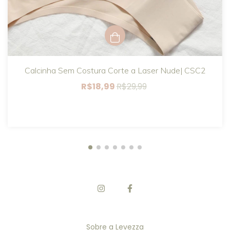
Calcinha Sem Costura Corte a Laser Nude| CSC2
R$18,99
R$29,99
Sobre a Levezza