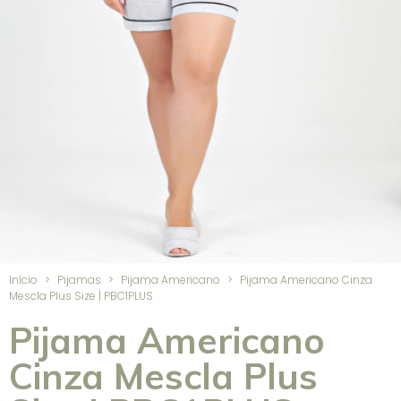
Início
>
Pijamas
>
Pijama Americano
>
Pijama Americano Cinza
Mescla Plus Size | PBC1PLUS
Pijama Americano
Cinza Mescla Plus