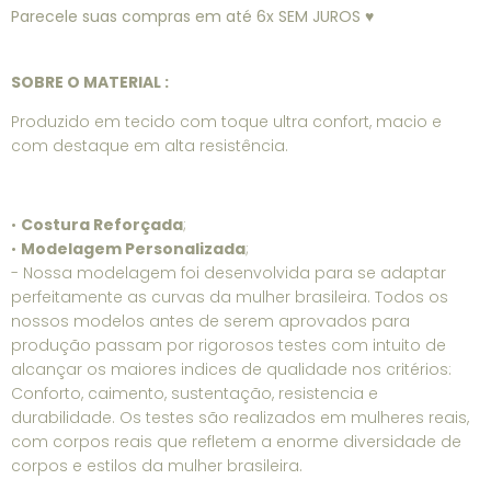
Parecele suas compras em até 6x SEM JUROS ♥
SOBRE O MATERIAL :
Produzido em tecido com toque ultra confort, macio e
com destaque em alta resistência.
•
Costura Reforçada
;
•
Modelagem Personalizada
;
- Nossa modelagem foi desenvolvida para se adaptar
perfeitamente as curvas da mulher brasileira. Todos os
nossos modelos antes de serem aprovados para
produção passam por rigorosos testes com intuito de
alcançar os maiores indices de qualidade nos critérios:
Conforto, caimento, sustentação, resistencia e
durabilidade. Os testes são realizados em mulheres reais,
com corpos reais que refletem a enorme diversidade de
corpos e estilos da mulher brasileira.