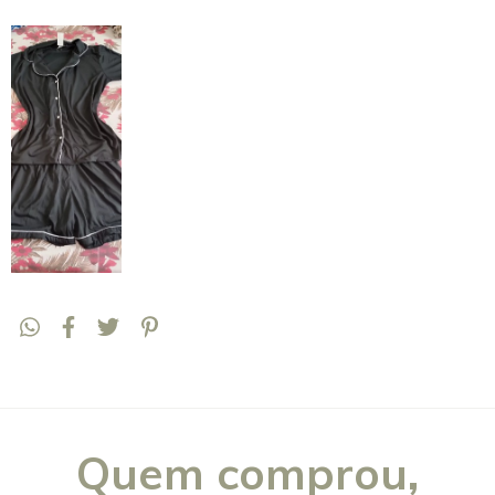
Quem comprou,