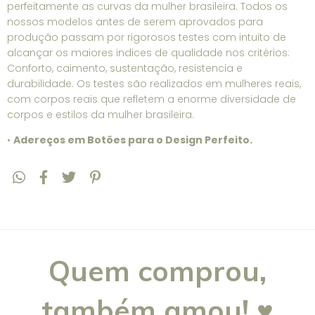
perfeitamente as curvas da mulher brasileira. Todos os
nossos modelos antes de serem aprovados para
produção passam por rigorosos testes com intuito de
alcançar os maiores indices de qualidade nos critérios:
Conforto, caimento, sustentação, resistencia e
durabilidade. Os testes são realizados em mulheres reais,
com corpos reais que refletem a enorme diversidade de
corpos e estilos da mulher brasileira.
•
Adereços em Botões para o Design Perfeito.
Quem comprou,
também amou! ♥