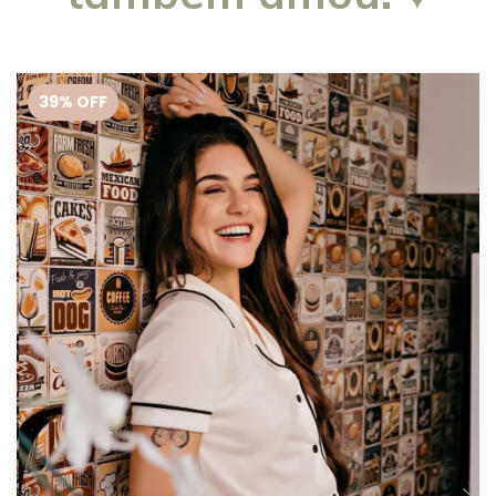
39
% OFF