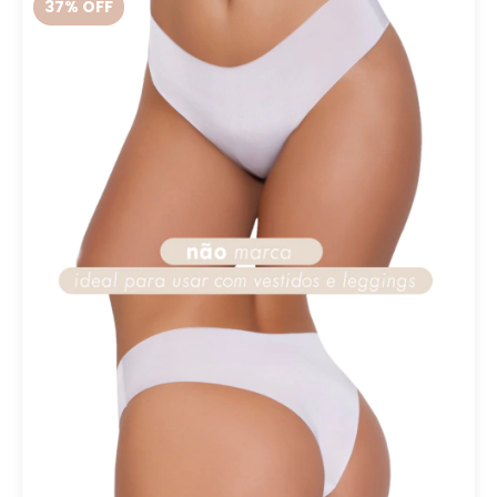
37
% OFF