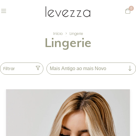
0
Início
>
Lingerie
Lingerie
Filtrar