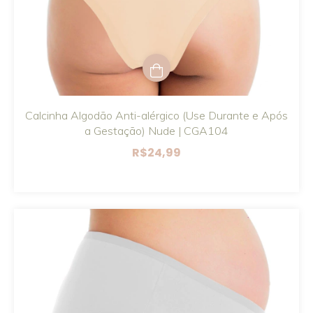
Calcinha Algodão Anti-alérgico (Use Durante e Após
a Gestação) Nude | CGA104
R$24,99