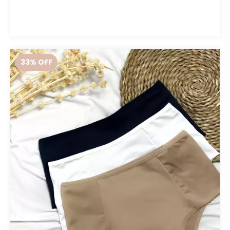
33
% OFF