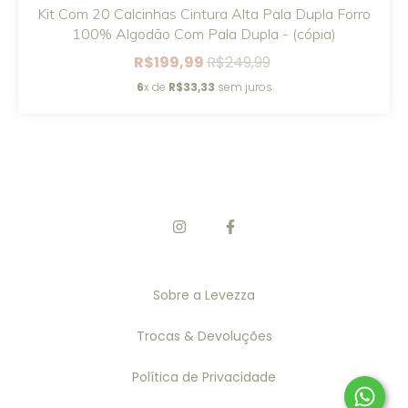
Kit Com 20 Calcinhas Cintura Alta Pala Dupla Forro
100% Algodão Com Pala Dupla - (cópia)
R$199,99
R$249,99
6
x de
R$33,33
sem juros
Sobre a Levezza
Trocas & Devoluções
Política de Privacidade